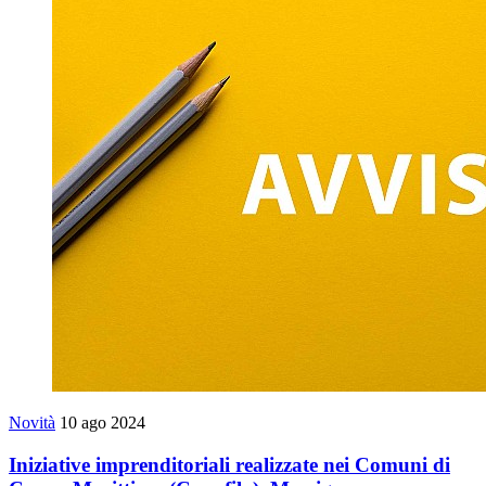
Novità
10 ago 2024
Iniziative imprenditoriali realizzate nei Comuni di