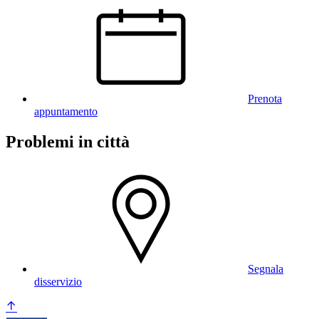
Prenota
appuntamento
Problemi in città
Segnala
disservizio