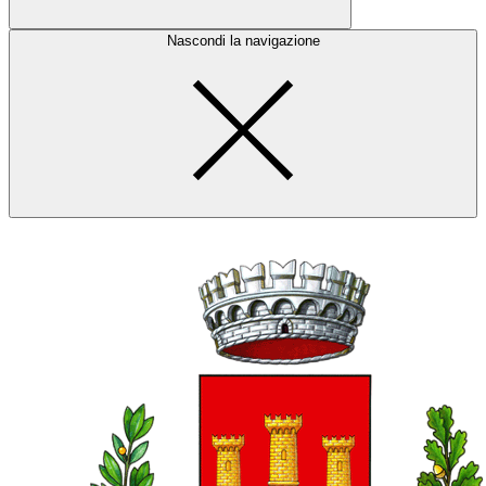
Nascondi la navigazione