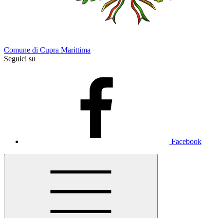
Comune di Cupra Marittima
Seguici su
Facebook