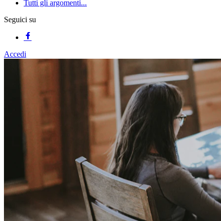
Tutti gli argomenti...
Seguici su
Accedi