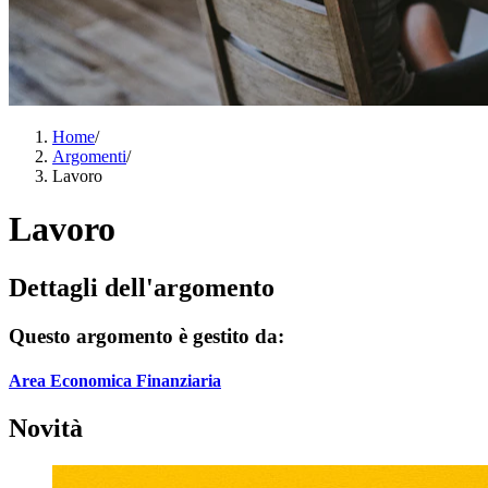
Home
/
Argomenti
/
Lavoro
Lavoro
Dettagli dell'argomento
Questo argomento è gestito da:
Area Economica Finanziaria
Novità