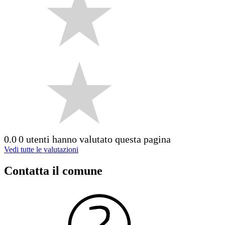
0.0
0 utenti hanno valutato questa pagina
Vedi tutte le valutazioni
Contatta il comune