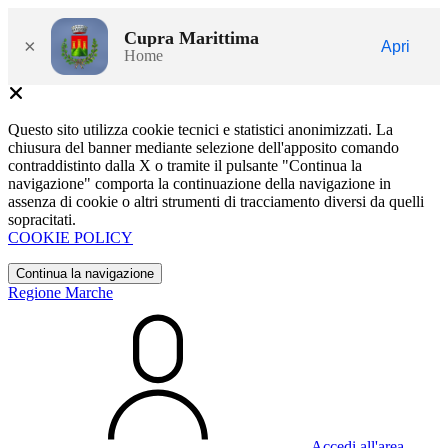
Cupra Marittima
×
Apri
Home
Questo sito utilizza cookie tecnici e statistici anonimizzati. La
chiusura del banner mediante selezione dell'apposito comando
contraddistinto dalla X o tramite il pulsante "Continua la
navigazione" comporta la continuazione della navigazione in
assenza di cookie o altri strumenti di tracciamento diversi da quelli
sopracitati.
COOKIE POLICY
Continua la navigazione
Regione Marche
Accedi all'area