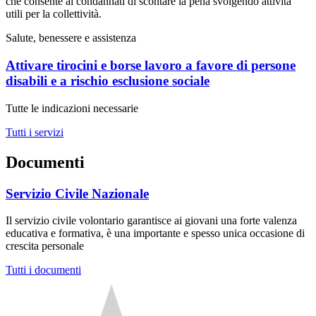
che consente ai condannati di scontare la pena svolgendo attività
utili per la collettività.
Salute, benessere e assistenza
Attivare tirocini e borse lavoro a favore di persone
disabili e a rischio esclusione sociale
Tutte le indicazioni necessarie
Tutti i servizi
Documenti
Servizio Civile Nazionale
Il servizio civile volontario garantisce ai giovani una forte valenza
educativa e formativa, è una importante e spesso unica occasione di
crescita personale
Tutti i documenti