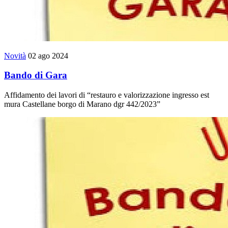
Novità
02 ago 2024
Bando di Gara
Affidamento dei lavori di “restauro e valorizzazione ingresso est
mura Castellane borgo di Marano dgr 442/2023”