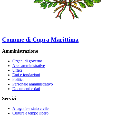
Comune di Cupra Marittima
Amministrazione
Organi di governo
Aree amministrative
Uffici
Enti e fondazioni
Politici
Personale amministrativo
Documenti e dati
Servizi
Anagrafe e stato civile
Cultura e tempo libero