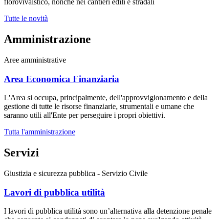
florovivaistico, nonché nei cantieri edili e stradali
Tutte le novità
Amministrazione
Aree amministrative
Area Economica Finanziaria
L'Area si occupa, principalmente, dell'approvvigionamento e della
gestione di tutte le risorse finanziarie, strumentali e umane che
saranno utili all'Ente per perseguire i propri obiettivi.
Tutta l'amministrazione
Servizi
Giustizia e sicurezza pubblica - Servizio Civile
Lavori di pubblica utilità
I lavori di pubblica utilità sono un’alternativa alla detenzione penale