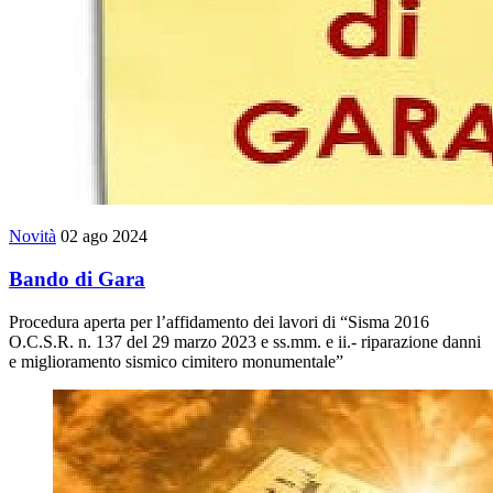
Novità
02 ago 2024
Bando di Gara
Procedura aperta per l’affidamento dei lavori di “Sisma 2016
O.C.S.R. n. 137 del 29 marzo 2023 e ss.mm. e ii.- riparazione danni
e miglioramento sismico cimitero monumentale”