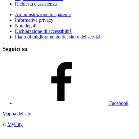
Richiesta d'assistenza
Amministrazione trasparente
Informativa privacy
Note legali
Dichiarazione di accessibilità
Piano di miglioramento del sito e dei servizi
Seguici su
Facebook
Mappa del sito
©
MyCity