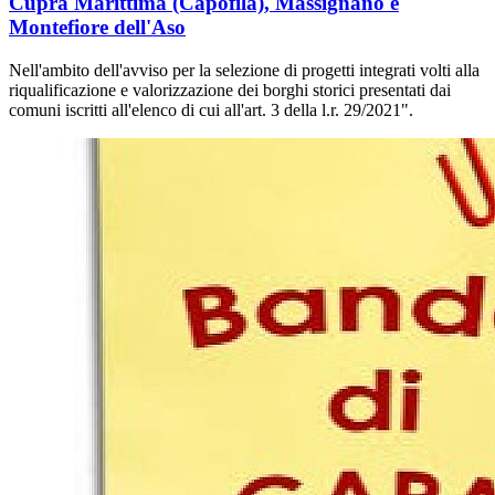
Cupra Marittima (Capofila), Massignano e
Montefiore dell'Aso
Nell'ambito dell'avviso per la selezione di progetti integrati volti alla
riqualificazione e valorizzazione dei borghi storici presentati dai
comuni iscritti all'elenco di cui all'art. 3 della l.r. 29/2021".