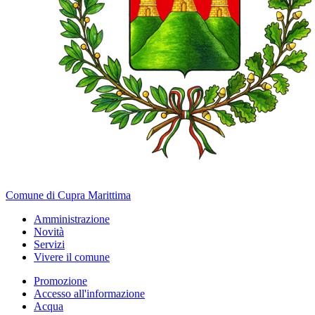
Comune di Cupra Marittima
Amministrazione
Novità
Servizi
Vivere il comune
Promozione
Accesso all'informazione
Acqua