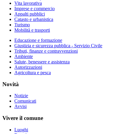
Vita lavorativa
Imprese e commercio
Appalti pubblici
Catasto e urbanistica
Turismo
Mobilità e trasporti
Educazione e formazione
Giustizia e sicurezza pubblica - Servizio Civile
Tributi, finanze e contravvenzioni
Ambiente
Salute, benessere e assistenza
Autorizzazioni
Agricoltura e pesca
Novità
Notizie
Comunicati
Avvisi
Vivere il comune
Luoghi