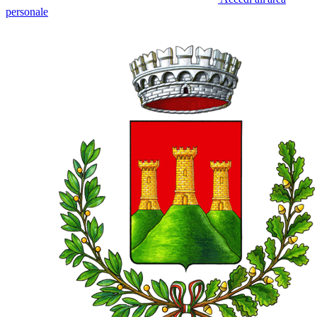
personale