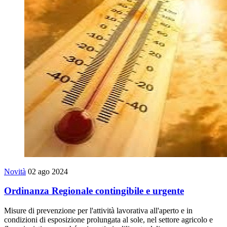
Novità
02 ago 2024
Ordinanza Regionale contingibile e urgente
Misure di prevenzione per l'attività lavorativa all'aperto e in
condizioni di esposizione prolungata al sole, nel settore agricolo e