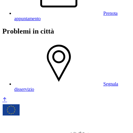
Prenota
appuntamento
Problemi in città
Segnala
disservizio