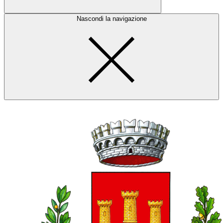
Nascondi la navigazione