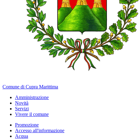
Comune di Cupra Marittima
Amministrazione
Novità
Servizi
Vivere il comune
Promozione
Accesso all'informazione
Acqua