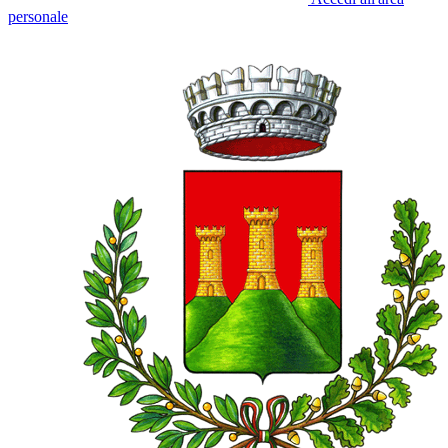
personale