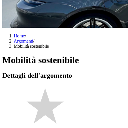
Home
/
Argomenti
/
Mobilità sostenibile
Mobilità sostenibile
Dettagli dell'argomento