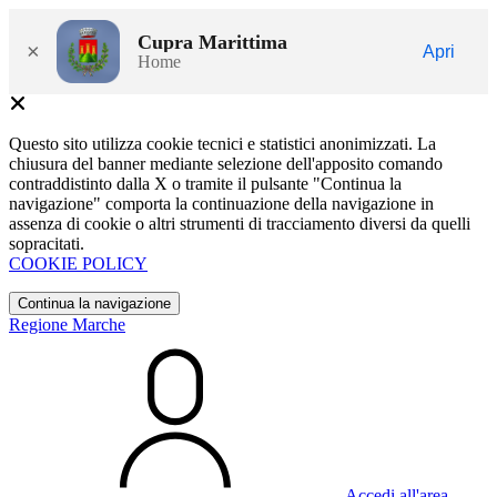
Cupra Marittima
×
Apri
Home
Questo sito utilizza cookie tecnici e statistici anonimizzati. La
chiusura del banner mediante selezione dell'apposito comando
contraddistinto dalla X o tramite il pulsante "Continua la
navigazione" comporta la continuazione della navigazione in
assenza di cookie o altri strumenti di tracciamento diversi da quelli
sopracitati.
COOKIE POLICY
Continua la navigazione
Regione Marche
Accedi all'area