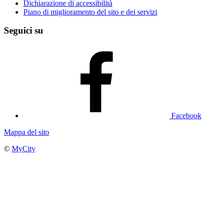
Dichiarazione di accessibilità
Piano di miglioramento del sito e dei servizi
Seguici su
Facebook
Mappa del sito
©
MyCity