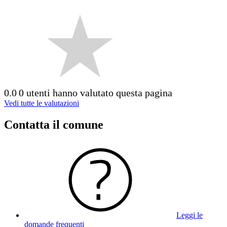
0.0
0 utenti hanno valutato questa pagina
Vedi tutte le valutazioni
Contatta il comune
Leggi le
domande frequenti