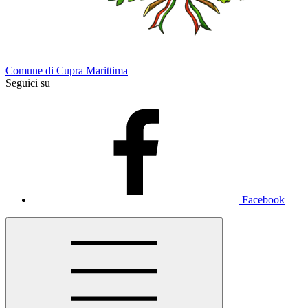
Comune di Cupra Marittima
Seguici su
Facebook